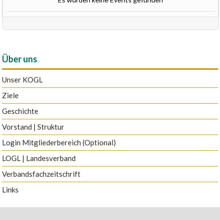
Über uns
Unser KOGL
Ziele
Geschichte
Vorstand | Struktur
Login Mitgliederbereich (Optional)
LOGL | Landesverband
Verbandsfachzeitschrift
Links